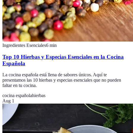
Ingredientes Esenciales
6
min
Top 10 Hierbas y Especias Esenciales en la Cocina
Española
La cocina española está llena de sabores únicos. Aquí te
presentamos las 10 hierbas y especias esenciales que no pueden
faltar en tu cocina.
cocina española
hierbas
Aug 1