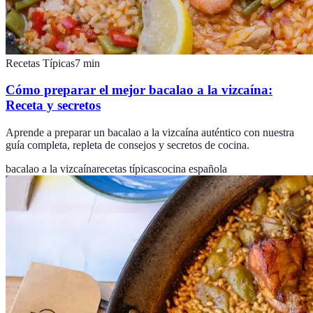
Recetas Típicas
7
min
Cómo preparar el mejor bacalao a la vizcaína:
Receta y secretos
Aprende a preparar un bacalao a la vizcaína auténtico con nuestra
guía completa, repleta de consejos y secretos de cocina.
bacalao a la vizcaína
recetas típicas
cocina española