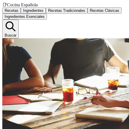
📑
Cocina Española
Recetas
Ingredientes
Recetas Tradicionales
Recetas Clásicas
Ingredientes Esenciales
Buscar