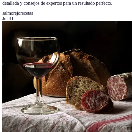
detallada y consejos de expertos para un resultado perfecto.
salmorejo
recetas
Jul 31