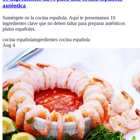
auténtica
Sumérgete en la cocina española. Aquí te presentamos 10
ingredientes clave que no deben faltar para preparar auténticos
platos españoles.
cocina española
ingredientes cocina española
Aug 4