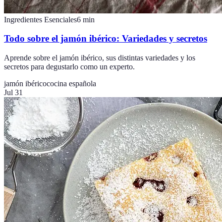
Ingredientes Esenciales
6
min
Todo sobre el jamón ibérico: Variedades y secretos
Aprende sobre el jamón ibérico, sus distintas variedades y los
secretos para degustarlo como un experto.
jamón ibérico
cocina española
Jul 31