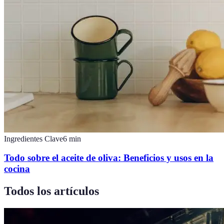
Ingredientes Clave
6
min
Todo sobre el aceite de oliva: Beneficios y usos en la
cocina
Todos los artículos