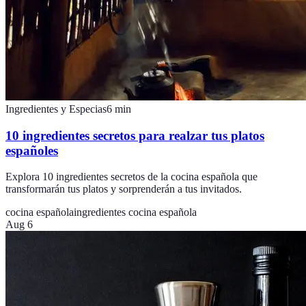
Ingredientes y Especias
6
min
10 ingredientes secretos para realzar tus platos
españoles
Explora 10 ingredientes secretos de la cocina española que
transformarán tus platos y sorprenderán a tus invitados.
cocina española
ingredientes cocina española
Aug 6