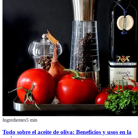
Ingredientes
5
min
Todo sobre el aceite de oliva: Beneficios y usos en la