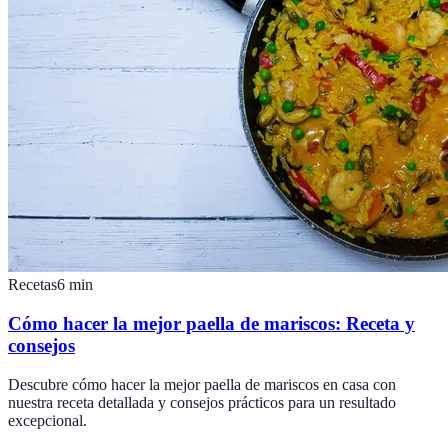
Recetas
6
min
Cómo hacer la mejor paella de mariscos: Receta y
consejos
Descubre cómo hacer la mejor paella de mariscos en casa con
nuestra receta detallada y consejos prácticos para un resultado
excepcional.