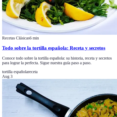
Recetas Clásicas
6
min
Todo sobre la tortilla española: Receta y secretos
Conoce todo sobre la tortilla española: su historia, receta y secretos
para lograr la perfecta. Sigue nuestra guía paso a paso.
tortilla española
receta
Aug 3