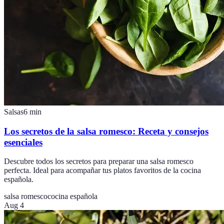
Salsas
6
min
Los secretos de la salsa romesco: Receta y consejos
esenciales
Descubre todos los secretos para preparar una salsa romesco
perfecta. Ideal para acompañar tus platos favoritos de la cocina
española.
salsa romesco
cocina española
Aug 4