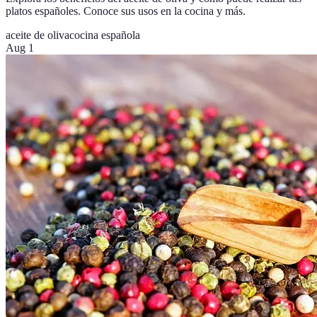
platos españoles. Conoce sus usos en la cocina y más.
aceite de oliva
cocina española
Aug 1