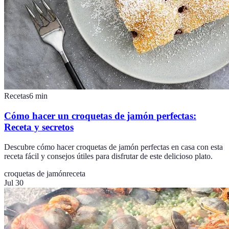
Recetas
6
min
Cómo hacer un croquetas de jamón perfectas:
Receta y secretos
Descubre cómo hacer croquetas de jamón perfectas en casa con esta
receta fácil y consejos útiles para disfrutar de este delicioso plato.
croquetas de jamón
receta
Jul 30