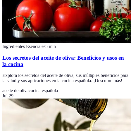
Ingredientes Esenciales
5
min
Los secretos del aceite de oliva: Beneficios y usos en
la cocina
Explora los secretos del aceite de oliva, sus múltiples beneficios para
la salud y sus aplicaciones en la cocina española. ¡Descubre más!
aceite de oliva
cocina española
Jul 29