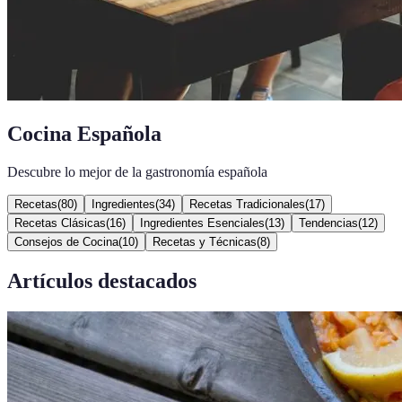
Cocina Española
Descubre lo mejor de la gastronomía española
Recetas
(
80
)
Ingredientes
(
34
)
Recetas Tradicionales
(
17
)
Recetas Clásicas
(
16
)
Ingredientes Esenciales
(
13
)
Tendencias
(
12
)
Consejos de Cocina
(
10
)
Recetas y Técnicas
(
8
)
Artículos destacados