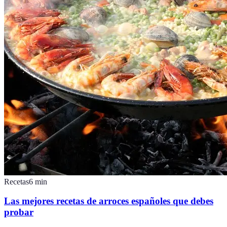
Recetas
6
min
Las mejores recetas de arroces españoles que debes
probar