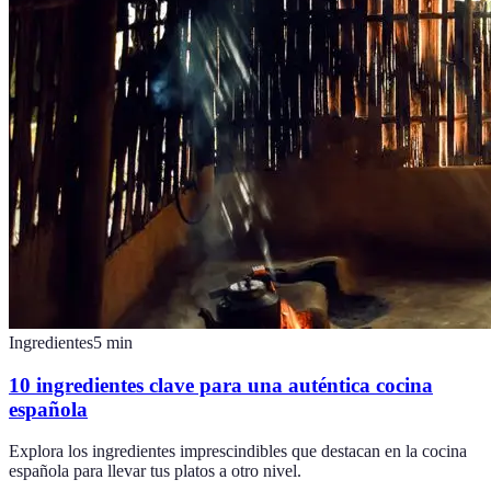
Ingredientes
5
min
10 ingredientes clave para una auténtica cocina
española
Explora los ingredientes imprescindibles que destacan en la cocina
española para llevar tus platos a otro nivel.