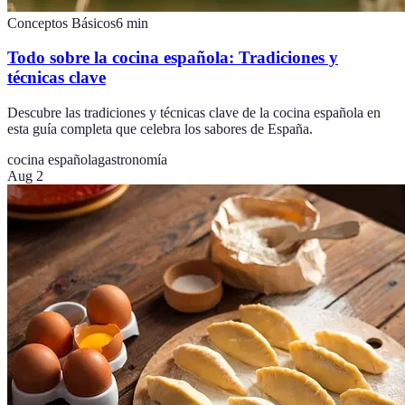
Conceptos Básicos
6
min
Todo sobre la cocina española: Tradiciones y
técnicas clave
Descubre las tradiciones y técnicas clave de la cocina española en
esta guía completa que celebra los sabores de España.
cocina española
gastronomía
Aug 2