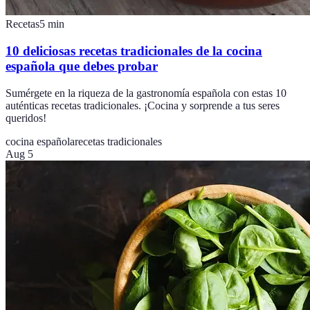
Recetas
5
min
10 deliciosas recetas tradicionales de la cocina
española que debes probar
Sumérgete en la riqueza de la gastronomía española con estas 10
auténticas recetas tradicionales. ¡Cocina y sorprende a tus seres
queridos!
cocina española
recetas tradicionales
Aug 5