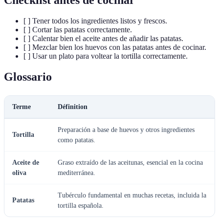
[ ] Tener todos los ingredientes listos y frescos.
[ ] Cortar las patatas correctamente.
[ ] Calentar bien el aceite antes de añadir las patatas.
[ ] Mezclar bien los huevos con las patatas antes de cocinar.
[ ] Usar un plato para voltear la tortilla correctamente.
Glossario
Terme
Définition
Preparación a base de huevos y otros ingredientes
Tortilla
como patatas.
Aceite de
Graso extraído de las aceitunas, esencial en la cocina
oliva
mediterránea.
Tubérculo fundamental en muchas recetas, incluida la
Patatas
tortilla española.