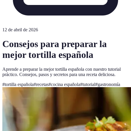
12 de abril de 2026
Consejos para preparar la
mejor tortilla española
Aprende a preparar la mejor tortilla española con nuestro tutorial
práctico. Consejos, pasos y secretos para una receta deliciosa.
#
tortilla española
#
recetas
#
cocina española
#
tutorial
#
gastronomía