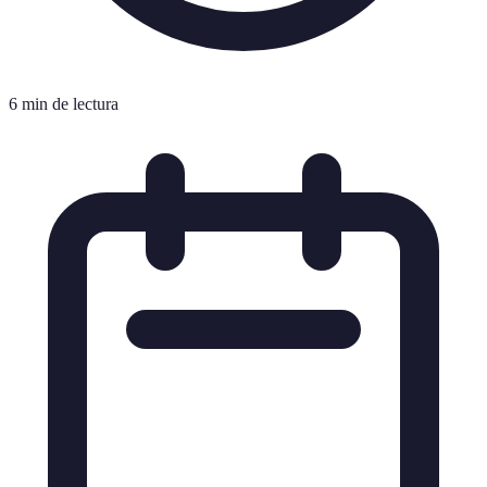
6 min de lectura