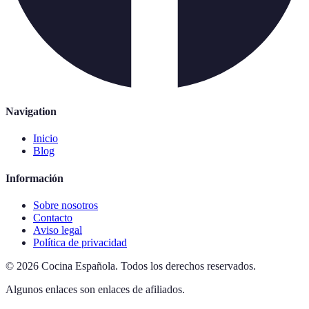
Navigation
Inicio
Blog
Información
Sobre nosotros
Contacto
Aviso legal
Política de privacidad
©
2026
Cocina Española
.
Todos los derechos reservados.
Algunos enlaces son enlaces de afiliados.