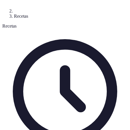
Recetas
Recetas