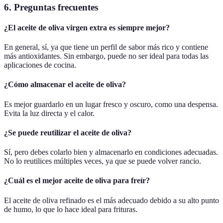
6. Preguntas frecuentes
¿El aceite de oliva virgen extra es siempre mejor?
En general, sí, ya que tiene un perfil de sabor más rico y contiene
más antioxidantes. Sin embargo, puede no ser ideal para todas las
aplicaciones de cocina.
¿Cómo almacenar el aceite de oliva?
Es mejor guardarlo en un lugar fresco y oscuro, como una despensa.
Evita la luz directa y el calor.
¿Se puede reutilizar el aceite de oliva?
Sí, pero debes colarlo bien y almacenarlo en condiciones adecuadas.
No lo reutilices múltiples veces, ya que se puede volver rancio.
¿Cuál es el mejor aceite de oliva para freír?
El aceite de oliva refinado es el más adecuado debido a su alto punto
de humo, lo que lo hace ideal para frituras.