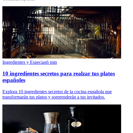
Ingredientes y Especias
6
min
10 ingredientes secretos para realzar tus platos
españoles
Explora 10 ingredientes secretos de la cocina española que
transformarán tus platos y sorprenderán a tus invitados.