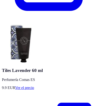
Tiles Lavender 60 ml
Perfumería Comas ES
9.9
EUR
Ver el precio