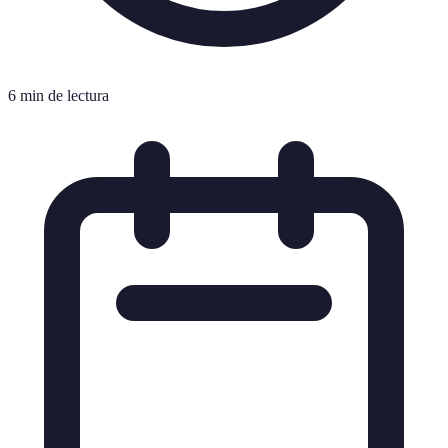
6 min de lectura