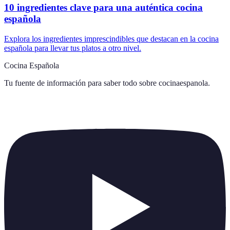
10 ingredientes clave para una auténtica cocina
española
Explora los ingredientes imprescindibles que destacan en la cocina
española para llevar tus platos a otro nivel.
Cocina Española
Tu fuente de información para saber todo sobre
cocinaespanola
.