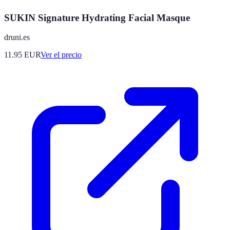
SUKIN Signature Hydrating Facial Masque
druni.es
11.95
EUR
Ver el precio