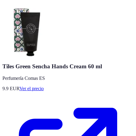
Tiles Green Sencha Hands Cream 60 ml
Perfumería Comas ES
9.9
EUR
Ver el precio