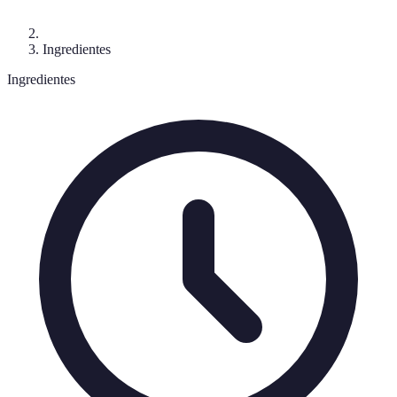
Ingredientes
Ingredientes