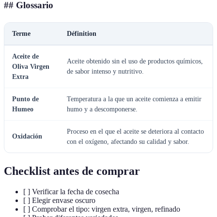
## Glossario
Terme
Définition
Aceite de
Aceite obtenido sin el uso de productos químicos,
Oliva Virgen
de sabor intenso y nutritivo.
Extra
Punto de
Temperatura a la que un aceite comienza a emitir
Humeo
humo y a descomponerse.
Proceso en el que el aceite se deteriora al contacto
Oxidación
con el oxígeno, afectando su calidad y sabor.
Checklist antes de comprar
[ ] Verificar la fecha de cosecha
[ ] Elegir envase oscuro
[ ] Comprobar el tipo: virgen extra, virgen, refinado