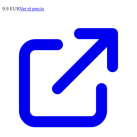
9.9
EUR
Ver el precio