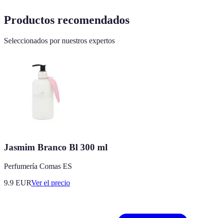
Productos recomendados
Seleccionados por nuestros expertos
Jasmim Branco Bl 300 ml
Perfumería Comas ES
9.9
EUR
Ver el precio