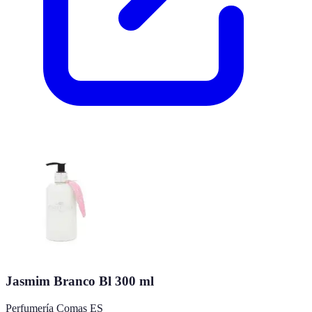
Jasmim Branco Bl 300 ml
Perfumería Comas ES