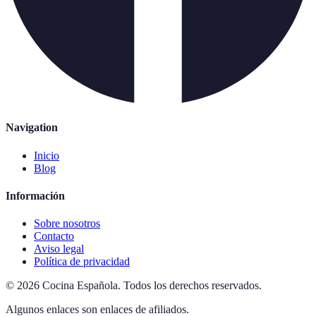
Navigation
Inicio
Blog
Información
Sobre nosotros
Contacto
Aviso legal
Política de privacidad
©
2026
Cocina Española
.
Todos los derechos reservados.
Algunos enlaces son enlaces de afiliados.