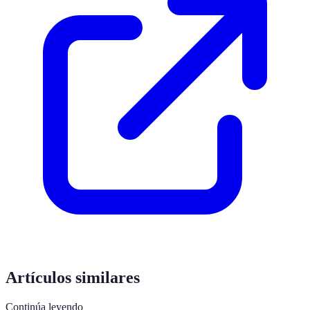
Artículos similares
Continúa leyendo