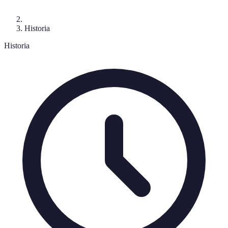
Historia
Historia