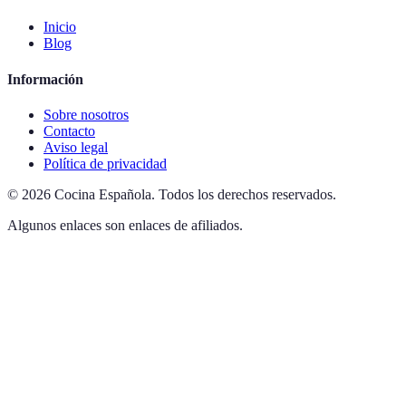
Inicio
Blog
Información
Sobre nosotros
Contacto
Aviso legal
Política de privacidad
©
2026
Cocina Española
.
Todos los derechos reservados.
Algunos enlaces son enlaces de afiliados.