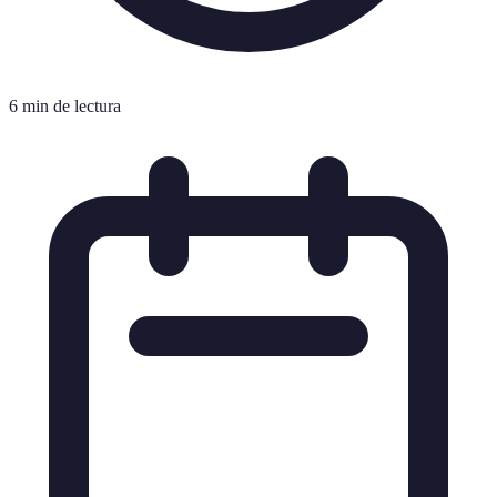
6 min de lectura