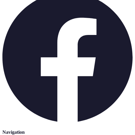
Navigation