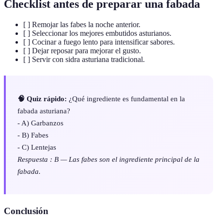
Checklist antes de preparar una fabada
[ ] Remojar las fabes la noche anterior.
[ ] Seleccionar los mejores embutidos asturianos.
[ ] Cocinar a fuego lento para intensificar sabores.
[ ] Dejar reposar para mejorar el gusto.
[ ] Servir con sidra asturiana tradicional.
🧠 Quiz rápido:
¿Qué ingrediente es fundamental en la
fabada asturiana?
- A) Garbanzos
- B) Fabes
- C) Lentejas
Respuesta : B — Las fabes son el ingrediente principal de la
fabada.
Conclusión