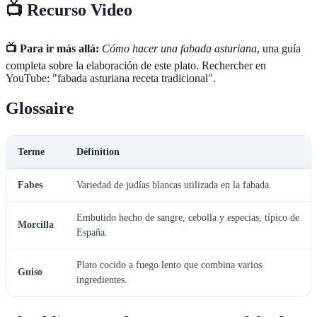
📺 Recurso Video
📺 Para ir más allá:
Cómo hacer una fabada asturiana
, una guía
completa sobre la elaboración de este plato. Rechercher en
YouTube: "fabada asturiana receta tradicional".
Glossaire
Terme
Définition
Fabes
Variedad de judías blancas utilizada en la fabada.
Embutido hecho de sangre, cebolla y especias, típico de
Morcilla
España.
Plato cocido a fuego lento que combina varios
Guiso
ingredientes.