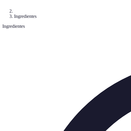
Ingredientes
Ingredientes