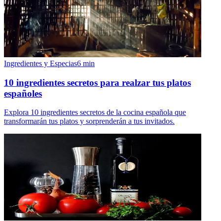
Ingredientes y Especias
6
min
10 ingredientes secretos para realzar tus platos
españoles
Explora 10 ingredientes secretos de la cocina española que
transformarán tus platos y sorprenderán a tus invitados.