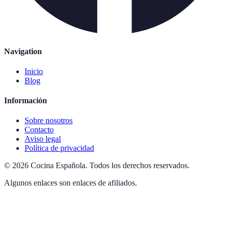
Navigation
Inicio
Blog
Información
Sobre nosotros
Contacto
Aviso legal
Política de privacidad
©
2026
Cocina Española
.
Todos los derechos reservados.
Algunos enlaces son enlaces de afiliados.