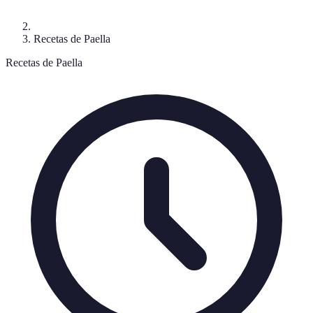
Recetas de Paella
Recetas de Paella