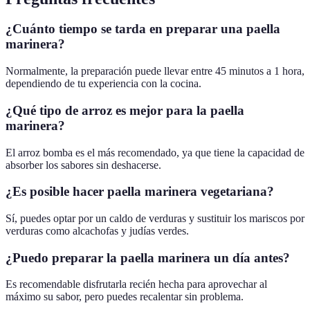
¿Cuánto tiempo se tarda en preparar una paella
marinera?
Normalmente, la preparación puede llevar entre 45 minutos a 1 hora,
dependiendo de tu experiencia con la cocina.
¿Qué tipo de arroz es mejor para la paella
marinera?
El arroz bomba es el más recomendado, ya que tiene la capacidad de
absorber los sabores sin deshacerse.
¿Es posible hacer paella marinera vegetariana?
Sí, puedes optar por un caldo de verduras y sustituir los mariscos por
verduras como alcachofas y judías verdes.
¿Puedo preparar la paella marinera un día antes?
Es recomendable disfrutarla recién hecha para aprovechar al
máximo su sabor, pero puedes recalentar sin problema.