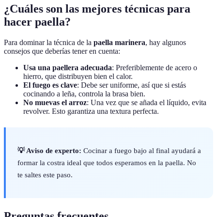
¿Cuáles son las mejores técnicas para
hacer paella?
Para dominar la técnica de la
paella marinera
, hay algunos
consejos que deberías tener en cuenta:
Usa una paellera adecuada
: Preferiblemente de acero o
hierro, que distribuyen bien el calor.
El fuego es clave
: Debe ser uniforme, así que si estás
cocinando a leña, controla la brasa bien.
No muevas el arroz
: Una vez que se añada el líquido, evita
revolver. Esto garantiza una textura perfecta.
💡 Aviso de experto:
Cocinar a fuego bajo al final ayudará a
formar la costra ideal que todos esperamos en la paella. No
te saltes este paso.
Preguntas frecuentes