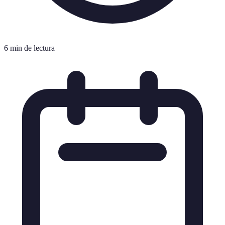
6 min de lectura