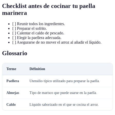
Checklist antes de cocinar tu paella
marinera
[ ] Reunir todos los ingredientes.
[ ] Preparar el sofrito.
[ ] Calentar el caldo de pescado.
[ ] Elegir la paellera adecuada.
[ ] Asegurarse de no mover el arroz al añadir el líquido.
Glossario
Terme
Définition
Paellera
Utensilio típico utilizado para preparar la paella.
Almejas
Tipo de marisco que puede usarse en la paella.
Caldo
Líquido saborizado en el que se cocina el arroz.