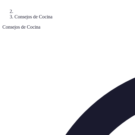
Consejos de Cocina
Consejos de Cocina