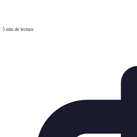
5 min de lectura