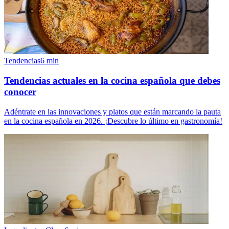
Tendencias
6
min
Tendencias actuales en la cocina española que debes
conocer
Adéntrate en las innovaciones y platos que están marcando la pauta
en la cocina española en 2026. ¡Descubre lo último en gastronomía!