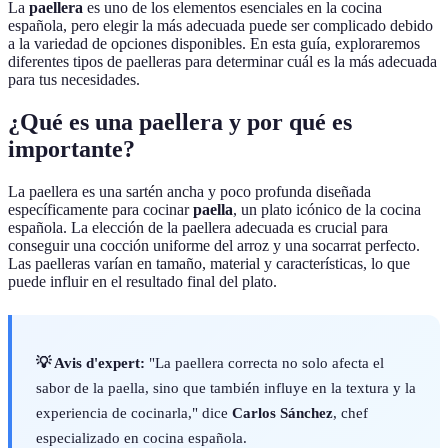
La
paellera
es uno de los elementos esenciales en la cocina
española, pero elegir la más adecuada puede ser complicado debido
a la variedad de opciones disponibles. En esta guía, exploraremos
diferentes tipos de paelleras para determinar cuál es la más adecuada
para tus necesidades.
¿Qué es una paellera y por qué es
importante?
La paellera es una sartén ancha y poco profunda diseñada
específicamente para cocinar
paella
, un plato icónico de la cocina
española. La elección de la paellera adecuada es crucial para
conseguir una cocción uniforme del arroz y una socarrat perfecto.
Las paelleras varían en tamaño, material y características, lo que
puede influir en el resultado final del plato.
💡 Avis d'expert:
"La paellera correcta no solo afecta el
sabor de la paella, sino que también influye en la textura y la
experiencia de cocinarla," dice
Carlos Sánchez
, chef
especializado en cocina española.