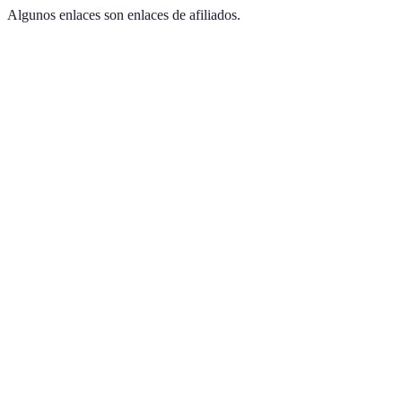
Algunos enlaces son enlaces de afiliados.