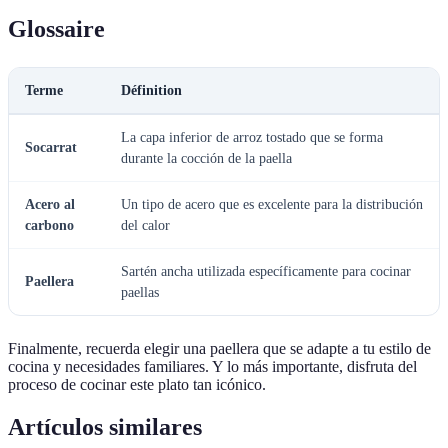
Glossaire
Terme
Définition
La capa inferior de arroz tostado que se forma
Socarrat
durante la cocción de la paella
Acero al
Un tipo de acero que es excelente para la distribución
carbono
del calor
Sartén ancha utilizada específicamente para cocinar
Paellera
paellas
Finalmente, recuerda elegir una paellera que se adapte a tu estilo de
cocina y necesidades familiares. Y lo más importante, disfruta del
proceso de cocinar este plato tan icónico.
Artículos similares