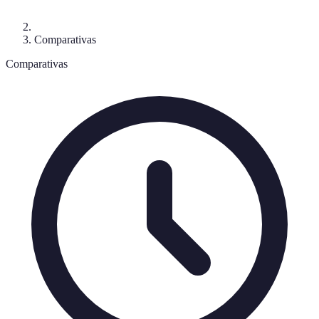
Comparativas
Comparativas