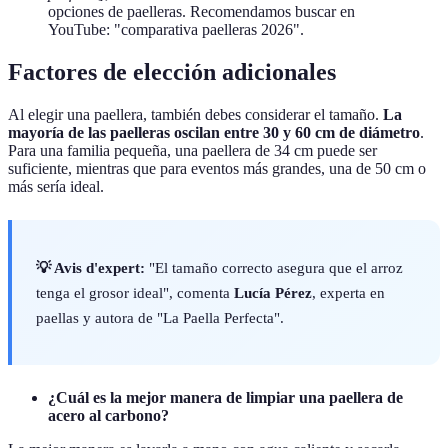
opciones de paelleras. Recomendamos buscar en
YouTube: "comparativa paelleras 2026".
Factores de elección adicionales
Al elegir una paellera, también debes considerar el tamaño.
La
mayoría de las paelleras oscilan entre 30 y 60 cm de diámetro
.
Para una familia pequeña, una paellera de 34 cm puede ser
suficiente, mientras que para eventos más grandes, una de 50 cm o
más sería ideal.
💡 Avis d'expert:
"El tamaño correcto asegura que el arroz
tenga el grosor ideal", comenta
Lucía Pérez
, experta en
paellas y autora de "La Paella Perfecta".
¿Cuál es la mejor manera de limpiar una paellera de
acero al carbono?