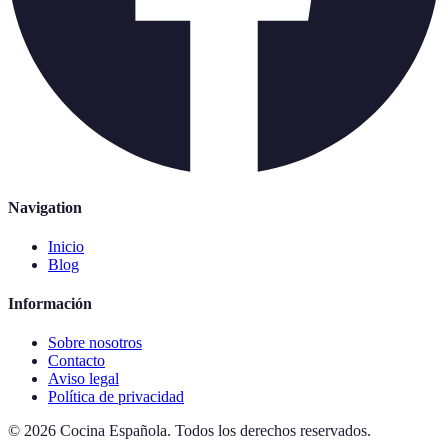
Navigation
Inicio
Blog
Información
Sobre nosotros
Contacto
Aviso legal
Política de privacidad
©
2026
Cocina Española
.
Todos los derechos reservados.