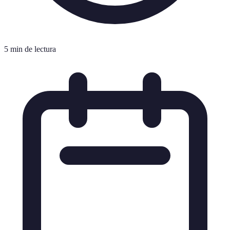
5 min de lectura