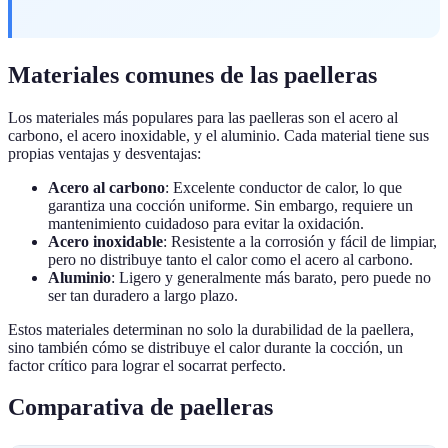
Materiales comunes de las paelleras
Los materiales más populares para las paelleras son el acero al
carbono, el acero inoxidable, y el aluminio. Cada material tiene sus
propias ventajas y desventajas:
Acero al carbono
: Excelente conductor de calor, lo que
garantiza una cocción uniforme. Sin embargo, requiere un
mantenimiento cuidadoso para evitar la oxidación.
Acero inoxidable
: Resistente a la corrosión y fácil de limpiar,
pero no distribuye tanto el calor como el acero al carbono.
Aluminio
: Ligero y generalmente más barato, pero puede no
ser tan duradero a largo plazo.
Estos materiales determinan no solo la durabilidad de la paellera,
sino también cómo se distribuye el calor durante la cocción, un
factor crítico para lograr el socarrat perfecto.
Comparativa de paelleras