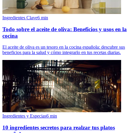
Ingredientes Clave
6
min
Todo sobre el aceite de oliva: Beneficios y usos en la
cocina
El aceite de oliva es un tesoro en la cocina española: descubre sus
beneficios para la salud y cómo integrarlo en tus recetas diarias.
Ingredientes y Especias
6
min
10 ingredientes secretos para realzar tus platos