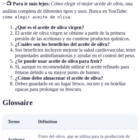
>
📺 Para ir más lejos:
Cómo elegir el mejor aceite de oliva
, una
análisis completa de diferentes tipos y usos. Busca en YouTube:
.
cómo elegir aceite de oliva
¿Qué es el aceite de oliva virgen?
El aceite de oliva virgen se obtiene a partir de la primera
presión de las aceitunas y no contiene productos químicos.
¿Cuáles son los beneficios del aceite de oliva?
Sus beneficios incluyen mejorar la salud cardiovascular, tener
propiedades antiinflamatorias y ayudar en el control del peso.
¿Se puede usar aceite de oliva para freír?
Sí, aunque es recomendable utilizar el aceite refinado para
frituras debido a su mayor punto de humeo.
¿Cómo debo almacenar el aceite de oliva?
Debes guardarlo en un lugar fresco, oscuro y en botellas
opacas para prolongar su frescura.
Glossaire
Terme
Définition
Fruto del olivo, que se utiliza para la producción de
Aceituna