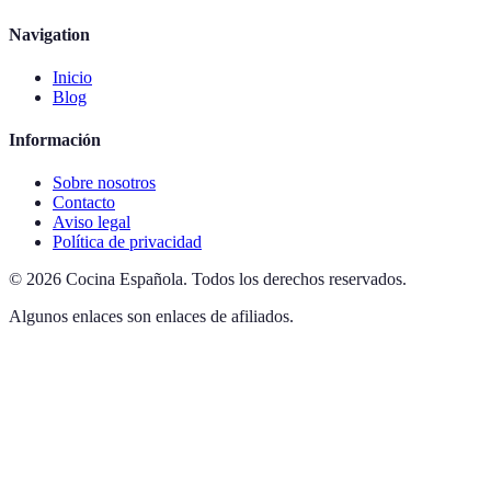
Navigation
Inicio
Blog
Información
Sobre nosotros
Contacto
Aviso legal
Política de privacidad
©
2026
Cocina Española
.
Todos los derechos reservados.
Algunos enlaces son enlaces de afiliados.