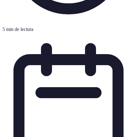
5 min de lectura