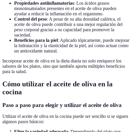
Propiedades antiinflamatorias
: Los ácidos grasos
monoinsaturados presentes en el aceite de oliva pueden
ayudar a reducir la inflamación en el organismo.
Control del peso
: A pesar de su alta densidad calórica, el
aceite de oliva puede contribuir a una mejor regulación del
peso corporal gracias a su capacidad para promover la
saciedad.
Beneficios para la piel
: Aplicado tópicamente, puede mejorar
la hidratación y la elasticidad de la piel, así como actuar como
un antioxidante natural.
Incorporar aceite de oliva en la dieta diaria no solo enriquece los
sabores de los platos, sino que también aporta múltiples beneficios
para la salud.
Cómo utilizar el aceite de oliva en la
cocina
Paso a paso para elegir y utilizar el aceite de oliva
Utilizar el aceite de oliva en la cocina puede ser sencillo si se siguen
algunos pasos básicos:
Elige la variedad adecuada
: Dependiendo del plato que