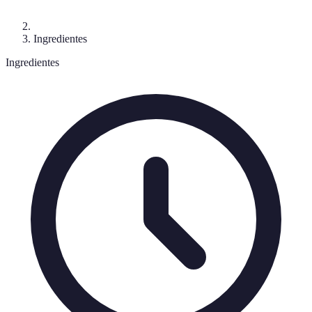
Ingredientes
Ingredientes