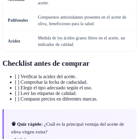
aceite.
Compuestos antioxidantes presentes en el aceite de
Polifenoles
oliva, beneficiosos para la salud.
Medida de los ácidos grasos libres en el aceite, un
Acidez
indicador de calidad.
Checklist antes de comprar
[ ] Verificar la acidez del aceite.
[ ] Comprobar la fecha de caducidad.
[ ] Elegir el tipo adecuado según el uso.
[ ] Leer las etiquetas de calidad.
[ ] Comparar precios en diferentes marcas.
🧠 Quiz rápido:
¿Cuál es la principal ventaja del aceite de
oliva virgen extra?