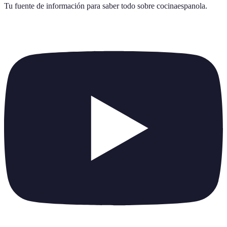
Tu fuente de información para saber todo sobre
cocinaespanola
.