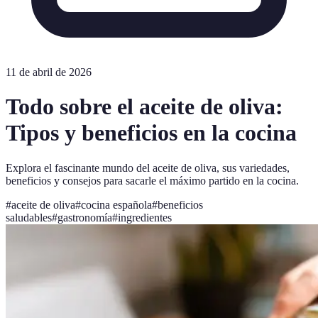
11 de abril de 2026
Todo sobre el aceite de oliva:
Tipos y beneficios en la cocina
Explora el fascinante mundo del aceite de oliva, sus variedades,
beneficios y consejos para sacarle el máximo partido en la cocina.
#
aceite de oliva
#
cocina española
#
beneficios
saludables
#
gastronomía
#
ingredientes