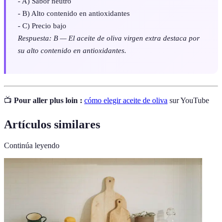
- A) Sabor neutro
- B) Alto contenido en antioxidantes
- C) Precio bajo
Respuesta: B — El aceite de oliva virgen extra destaca por
su alto contenido en antioxidantes.
📺
Pour aller plus loin :
cómo elegir aceite de oliva
sur YouTube
Artículos similares
Continúa leyendo