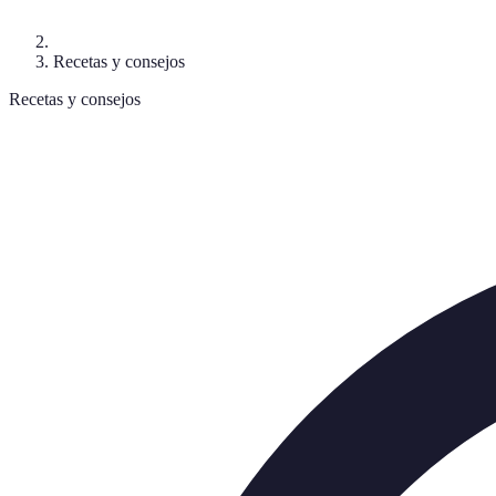
Recetas y consejos
Recetas y consejos