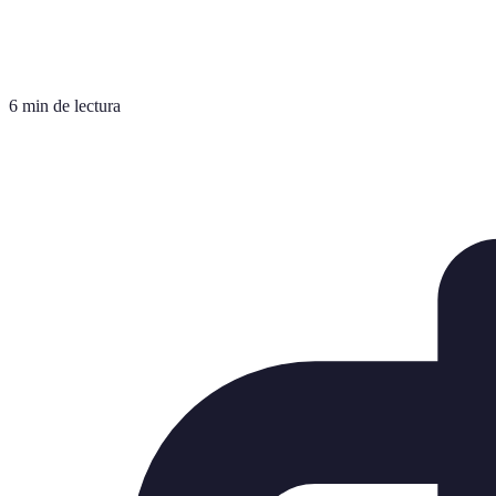
6 min de lectura