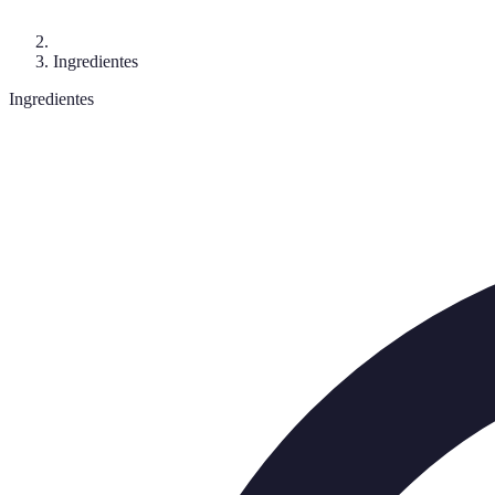
Ingredientes
Ingredientes