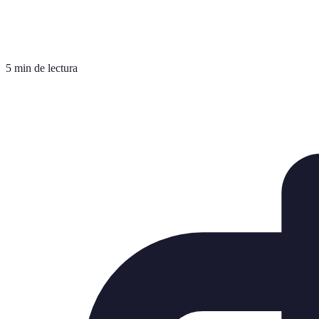
5 min de lectura