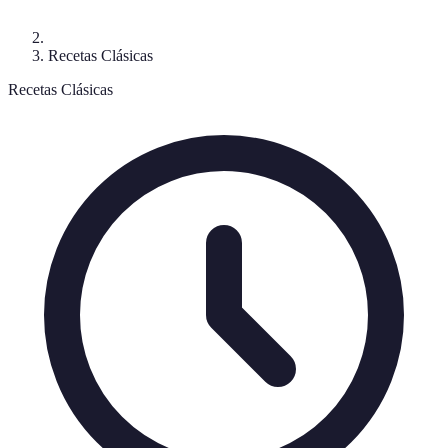
Recetas Clásicas
Recetas Clásicas