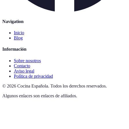
Navigation
Inicio
Blog
Información
Sobre nosotros
Contacto
Aviso legal
Política de privacidad
©
2026
Cocina Española
.
Todos los derechos reservados.
Algunos enlaces son enlaces de afiliados.