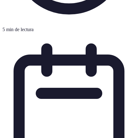
5 min de lectura