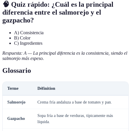
🧠 Quiz rápido: ¿Cuál es la principal
diferencia entre el salmorejo y el
gazpacho?
A) Consistencia
B) Color
C) Ingredientes
Respuesta: A — La principal diferencia es la consistencia, siendo el
salmorejo más espeso.
Glossario
Terme
Définition
Salmorejo
Crema fría andaluza a base de tomates y pan.
Sopa fría a base de verduras, típicamente más
Gazpacho
líquida.