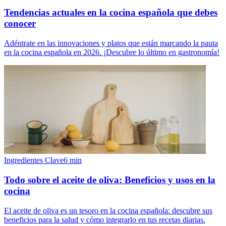
Tendencias actuales en la cocina española que debes
conocer
Adéntrate en las innovaciones y platos que están marcando la pauta
en la cocina española en 2026. ¡Descubre lo último en gastronomía!
Ingredientes Clave
6
min
Todo sobre el aceite de oliva: Beneficios y usos en la
cocina
El aceite de oliva es un tesoro en la cocina española: descubre sus
beneficios para la salud y cómo integrarlo en tus recetas diarias.