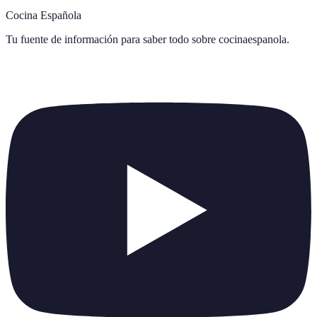
Cocina Española
Tu fuente de información para saber todo sobre
cocinaespanola
.