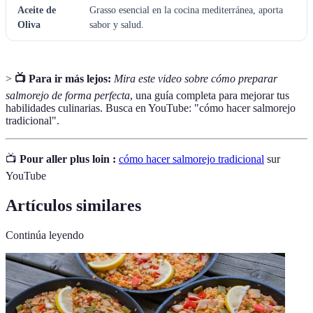
Aceite de
Grasso esencial en la cocina mediterránea, aporta
Oliva
sabor y salud.
>
📺 Para ir más lejos:
Mira este video sobre cómo preparar
salmorejo de forma perfecta
, una guía completa para mejorar tus
habilidades culinarias. Busca en YouTube: "cómo hacer salmorejo
tradicional".
📺
Pour aller plus loin :
cómo hacer salmorejo tradicional
sur
YouTube
Artículos similares
Continúa leyendo