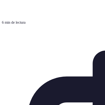
6 min de lectura