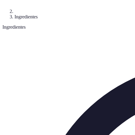
Ingredientes
Ingredientes