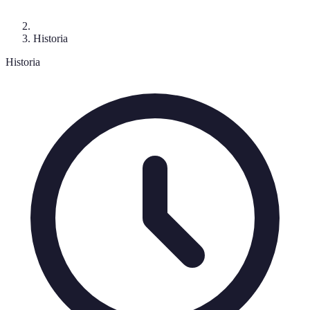
Historia
Historia