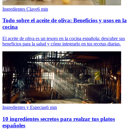
Ingredientes Clave
6
min
Todo sobre el aceite de oliva: Beneficios y usos en la
cocina
El aceite de oliva es un tesoro en la cocina española: descubre sus
beneficios para la salud y cómo integrarlo en tus recetas diarias.
Ingredientes y Especias
6
min
10 ingredientes secretos para realzar tus platos
españoles