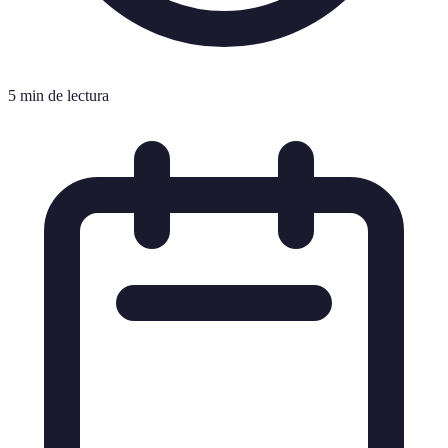
5 min de lectura