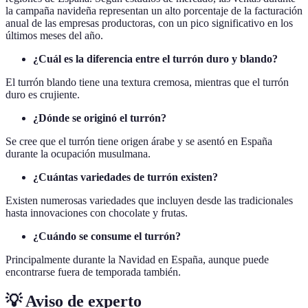
la campaña navideña representan un alto porcentaje de la facturación
anual de las empresas productoras, con un pico significativo en los
últimos meses del año.
¿Cuál es la diferencia entre el turrón duro y blando?
El turrón blando tiene una textura cremosa, mientras que el turrón
duro es crujiente.
¿Dónde se originó el turrón?
Se cree que el turrón tiene origen árabe y se asentó en España
durante la ocupación musulmana.
¿Cuántas variedades de turrón existen?
Existen numerosas variedades que incluyen desde las tradicionales
hasta innovaciones con chocolate y frutas.
¿Cuándo se consume el turrón?
Principalmente durante la Navidad en España, aunque puede
encontrarse fuera de temporada también.
💡 Aviso de experto