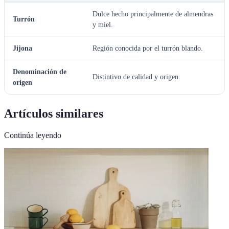
Dulce hecho principalmente de almendras
Turrón
y miel.
Jijona
Región conocida por el turrón blando.
Denominación de
Distintivo de calidad y origen.
origen
Artículos similares
Continúa leyendo