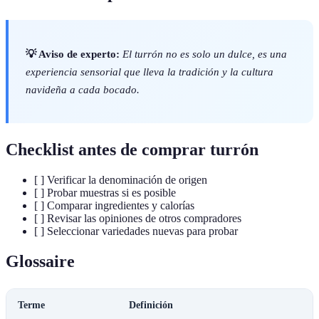
💡 Aviso de experto:
El turrón no es solo un dulce, es una
experiencia sensorial que lleva la tradición y la cultura
navideña a cada bocado.
Checklist antes de comprar turrón
[ ] Verificar la denominación de origen
[ ] Probar muestras si es posible
[ ] Comparar ingredientes y calorías
[ ] Revisar las opiniones de otros compradores
[ ] Seleccionar variedades nuevas para probar
Glossaire
Terme
Definición