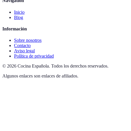
Navigation
Inicio
Blog
Información
Sobre nosotros
Contacto
Aviso legal
Política de privacidad
©
2026
Cocina Española
.
Todos los derechos reservados.
Algunos enlaces son enlaces de afiliados.