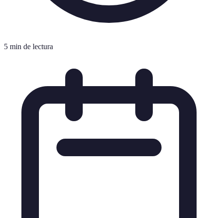
5 min de lectura