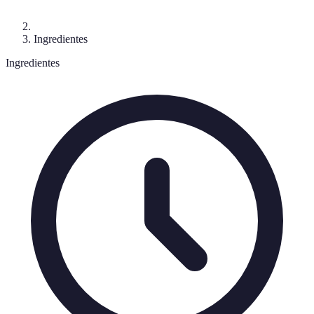
Ingredientes
Ingredientes