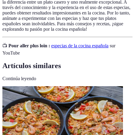
la diferencia entre un plato casero y uno realmente excepcional. A
través del conocimiento y la experiencia en el uso de estas especias,
puedes obtener resultados impresionantes en la cocina. Por lo tanto,
anímate a experimentar con las especias y haz que tus platos
españoles sean inolvidables. Para más consejos y recetas, ¡sigue
explorando tu pasión por la cocina española!
📺
Pour aller plus loin :
especias de la cocina española
sur
YouTube
Artículos similares
Continúa leyendo