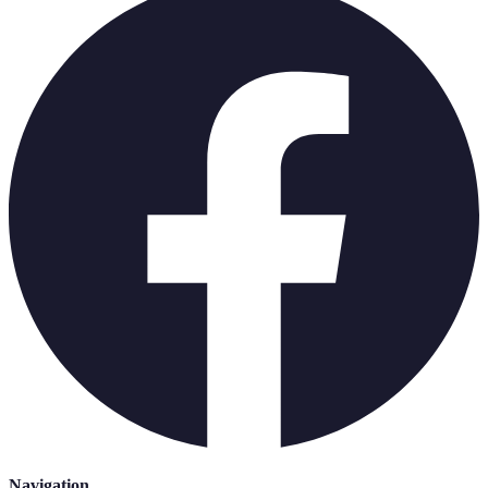
Navigation