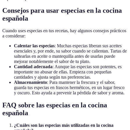
Consejos para usar especias en la cocina
española
Cuando uses especias en tus recetas, hay algunos consejos prácticos
a considerar:
Calentar las especias
: Muchas especias liberan sus aceites
esenciales y, por ende, su sabor cuando se calientan. Tartas de
saltearlas en aceite o mantequilla antes de usarlas puede
mejorar notablemente el sabor de tu plato.
Cantidad adecuada
: Aunque las especias son potentes, es
importante no abusar de ellas. Empieza con pequeñas
cantidades y ajusta según tus preferencias.
Almacenamiento
: Para mantener la frescura y el sabor,
guarda tus especias en frascos herméticos, en un lugar fresco
y oscuro. Esto ayuda a prevenir la pérdida de sabor y aroma.
FAQ sobre las especias en la cocina
española
¿Cuáles son las especias más utilizadas en la cocina