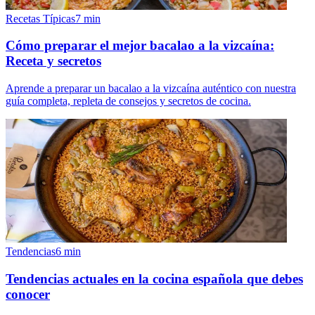
Recetas Típicas
7
min
Cómo preparar el mejor bacalao a la vizcaína:
Receta y secretos
Aprende a preparar un bacalao a la vizcaína auténtico con nuestra
guía completa, repleta de consejos y secretos de cocina.
Tendencias
6
min
Tendencias actuales en la cocina española que debes
conocer