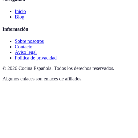
Inicio
Blog
Información
Sobre nosotros
Contacto
Aviso legal
Política de privacidad
©
2026
Cocina Española
.
Todos los derechos reservados.
Algunos enlaces son enlaces de afiliados.