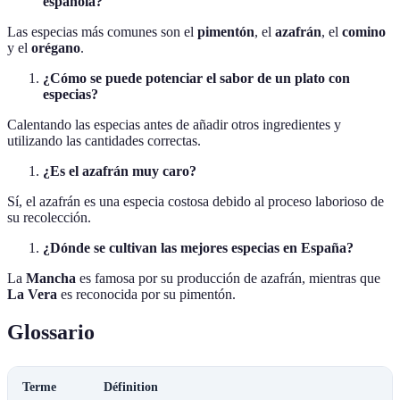
española?
Las especias más comunes son el
pimentón
, el
azafrán
, el
comino
y el
orégano
.
¿Cómo se puede potenciar el sabor de un plato con
especias?
Calentando las especias antes de añadir otros ingredientes y
utilizando las cantidades correctas.
¿Es el azafrán muy caro?
Sí, el azafrán es una especia costosa debido al proceso laborioso de
su recolección.
¿Dónde se cultivan las mejores especias en España?
La
Mancha
es famosa por su producción de azafrán, mientras que
La Vera
es reconocida por su pimentón.
Glossario
Terme
Définition