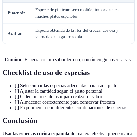
Especie de pimiento seco molido, importante en
Pimentón
muchos platos españoles.
Especia obtenida de la flor del crocus, costosa y
Azafrán
valorada en la gastronomía.
|
Comino
| Especia con un sabor terroso, común en guisos y salsas.
Checklist de uso de especias
[ ] Seleccionar las especias adecuadas para cada plato
[ ] Ajustar la cantidad según el gusto personal
[ ] Calentar antes de usar para realzar el sabor
[ ] Almacenar correctamente para conservar frescura
[ ] Experimentar con diferentes combinaciones de especias
Conclusión
Usar las
especias cocina española
de manera efectiva puede marcar