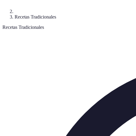
Recetas Tradicionales
Recetas Tradicionales