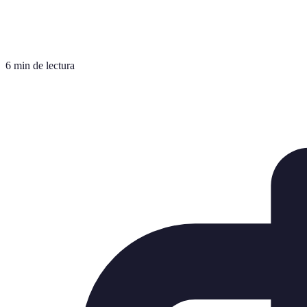
6 min de lectura