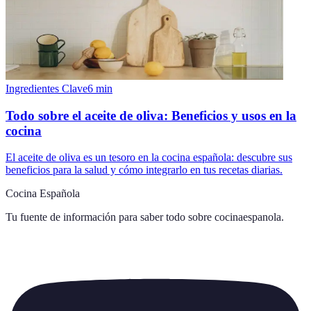
Ingredientes Clave
6
min
Todo sobre el aceite de oliva: Beneficios y usos en la
cocina
El aceite de oliva es un tesoro en la cocina española: descubre sus
beneficios para la salud y cómo integrarlo en tus recetas diarias.
Cocina Española
Tu fuente de información para saber todo sobre
cocinaespanola
.