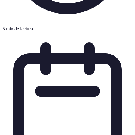
5 min de lectura