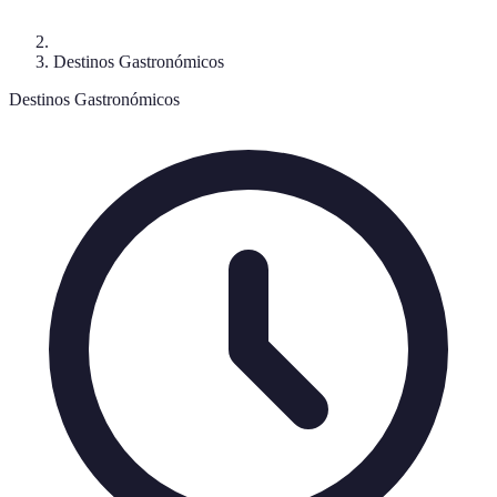
Destinos Gastronómicos
Destinos Gastronómicos