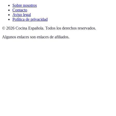
Sobre nosotros
Contacto
Aviso legal
Política de privacidad
©
2026
Cocina Española
.
Todos los derechos reservados.
Algunos enlaces son enlaces de afiliados.