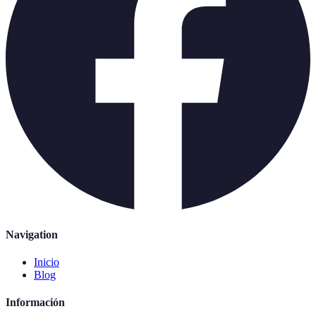
Navigation
Inicio
Blog
Información