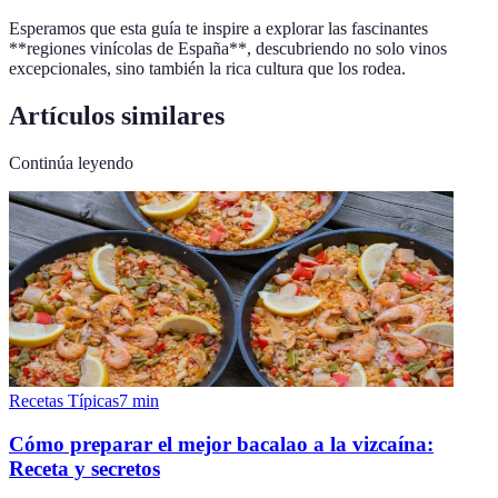
Esperamos que esta guía te inspire a explorar las fascinantes
**regiones vinícolas de España**, descubriendo no solo vinos
excepcionales, sino también la rica cultura que los rodea.
Artículos similares
Continúa leyendo
Recetas Típicas
7
min
Cómo preparar el mejor bacalao a la vizcaína:
Receta y secretos