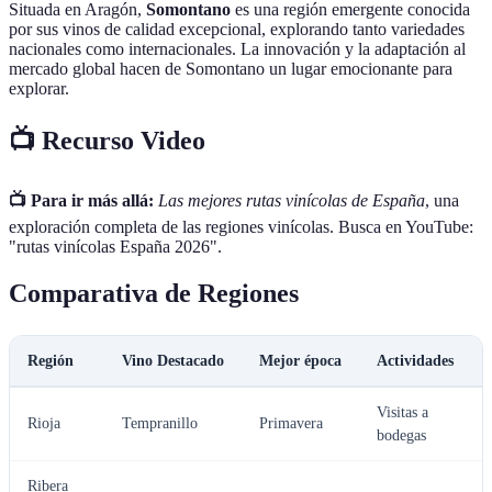
Situada en Aragón,
Somontano
es una región emergente conocida
por sus vinos de calidad excepcional, explorando tanto variedades
nacionales como internacionales. La innovación y la adaptación al
mercado global hacen de Somontano un lugar emocionante para
explorar.
📺 Recurso Video
📺 Para ir más allá:
Las mejores rutas vinícolas de España
, una
exploración completa de las regiones vinícolas. Busca en YouTube:
"rutas vinícolas España 2026".
Comparativa de Regiones
Región
Vino Destacado
Mejor época
Actividades
Visitas a
Rioja
Tempranillo
Primavera
bodegas
Ribera