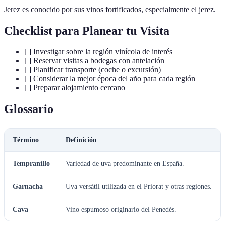
Jerez es conocido por sus vinos fortificados, especialmente el jerez.
Checklist para Planear tu Visita
[ ] Investigar sobre la región vinícola de interés
[ ] Reservar visitas a bodegas con antelación
[ ] Planificar transporte (coche o excursión)
[ ] Considerar la mejor época del año para cada región
[ ] Preparar alojamiento cercano
Glossario
Término
Definición
Tempranillo
Variedad de uva predominante en España.
Garnacha
Uva versátil utilizada en el Priorat y otras regiones.
Cava
Vino espumoso originario del Penedès.