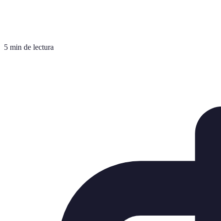
5 min de lectura