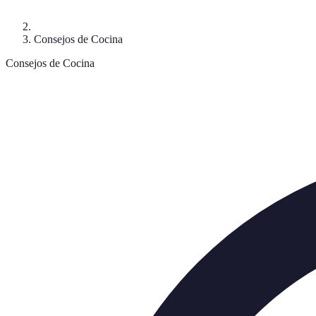
Consejos de Cocina
Consejos de Cocina