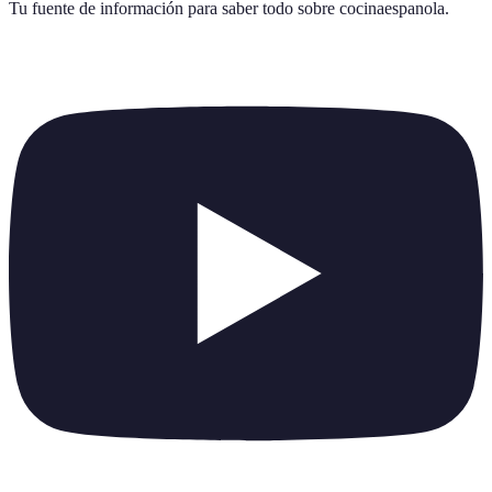
Tu fuente de información para saber todo sobre
cocinaespanola
.