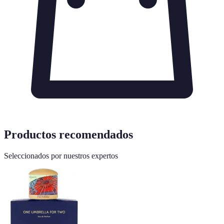
Productos recomendados
Seleccionados por nuestros expertos