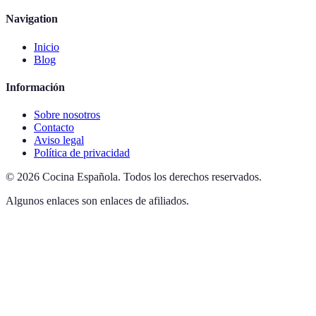
Navigation
Inicio
Blog
Información
Sobre nosotros
Contacto
Aviso legal
Política de privacidad
©
2026
Cocina Española
.
Todos los derechos reservados.
Algunos enlaces son enlaces de afiliados.