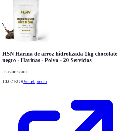
HSN Harina de arroz hidrolizada 1kg chocolate
negro - Harinas - Polvo - 20 Servicios
hsnstore.com
10.02
EUR
Ver el precio