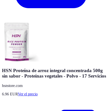
HSN Proteína de arroz integral concentrada 500g
sin sabor - Proteínas vegetales - Polvo - 17 Servicios
hsnstore.com
6.96
EUR
Ver el precio