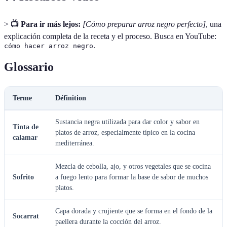
>
📺 Para ir más lejos:
[Cómo preparar arroz negro perfecto]
, una
explicación completa de la receta y el proceso. Busca en YouTube:
.
cómo hacer arroz negro
Glossario
Terme
Définition
Sustancia negra utilizada para dar color y sabor en
Tinta de
platos de arroz, especialmente típico en la cocina
calamar
mediterránea.
Mezcla de cebolla, ajo, y otros vegetales que se cocina
Sofrito
a fuego lento para formar la base de sabor de muchos
platos.
Capa dorada y crujiente que se forma en el fondo de la
Socarrat
paellera durante la cocción del arroz.