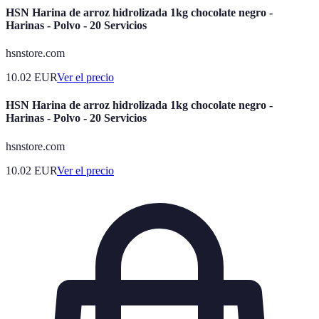
HSN Harina de arroz hidrolizada 1kg chocolate negro -
Harinas - Polvo - 20 Servicios
hsnstore.com
10.02
EUR
Ver el precio
HSN Harina de arroz hidrolizada 1kg chocolate negro -
Harinas - Polvo - 20 Servicios
hsnstore.com
10.02
EUR
Ver el precio