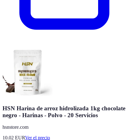
HSN Harina de arroz hidrolizada 1kg chocolate
negro - Harinas - Polvo - 20 Servicios
hsnstore.com
10.02
EUR
Ver el precio