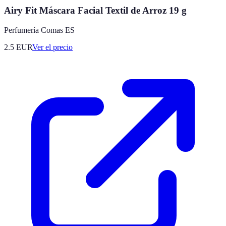
Airy Fit Máscara Facial Textil de Arroz 19 g
Perfumería Comas ES
2.5
EUR
Ver el precio