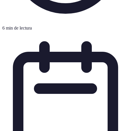
6 min de lectura