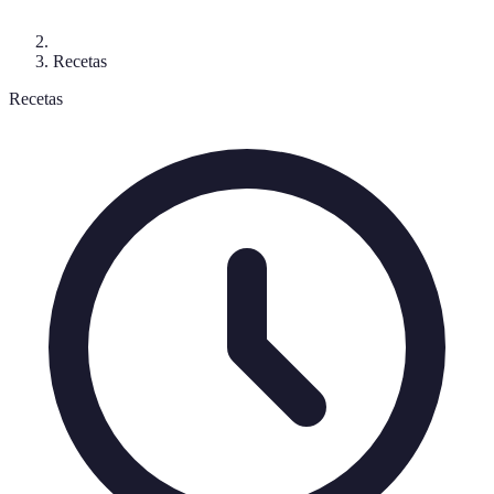
Recetas
Recetas