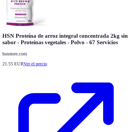
HSN Proteína de arroz integral concentrada 2kg sin
sabor - Proteínas vegetales - Polvo - 67 Servicios
hsnstore.com
21.55
EUR
Ver el precio