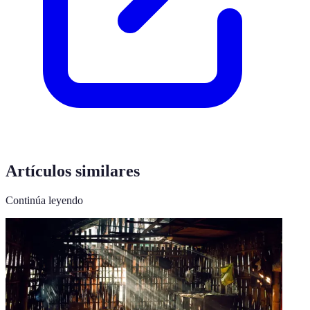
Artículos similares
Continúa leyendo