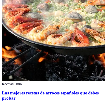
Recetas
6
min
Las mejores recetas de arroces españoles que debes
probar