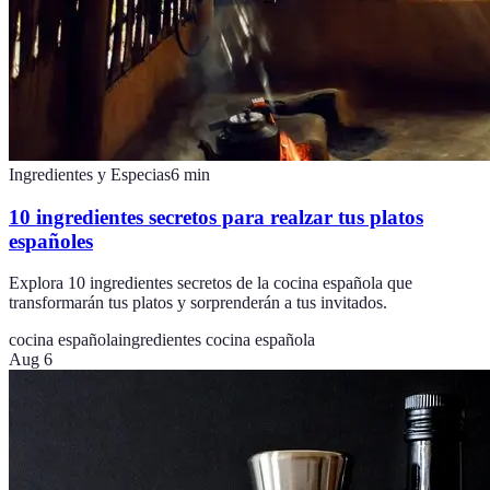
Ingredientes y Especias
6
min
10 ingredientes secretos para realzar tus platos
españoles
Explora 10 ingredientes secretos de la cocina española que
transformarán tus platos y sorprenderán a tus invitados.
cocina española
ingredientes cocina española
Aug 6