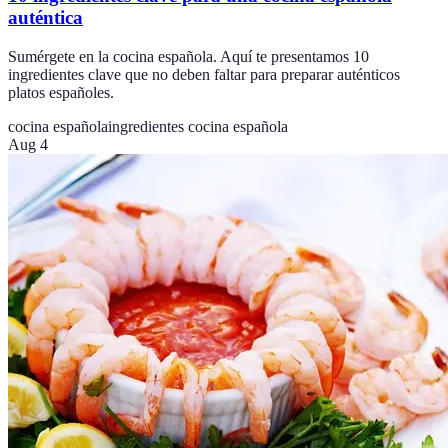
auténtica
Sumérgete en la cocina española. Aquí te presentamos 10
ingredientes clave que no deben faltar para preparar auténticos
platos españoles.
cocina española
ingredientes cocina española
Aug 4