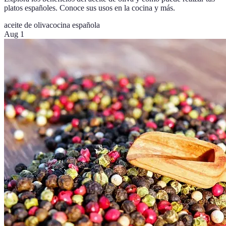
platos españoles. Conoce sus usos en la cocina y más.
aceite de oliva
cocina española
Aug 1