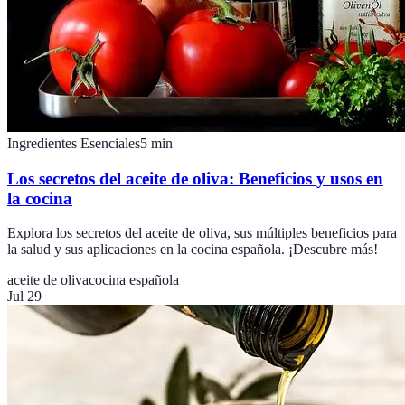
Ingredientes Esenciales
5
min
Los secretos del aceite de oliva: Beneficios y usos en
la cocina
Explora los secretos del aceite de oliva, sus múltiples beneficios para
la salud y sus aplicaciones en la cocina española. ¡Descubre más!
aceite de oliva
cocina española
Jul 29