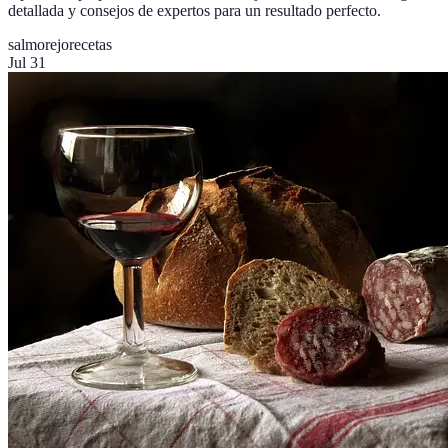
detallada y consejos de expertos para un resultado perfecto.
salmorejo
recetas
Jul 31