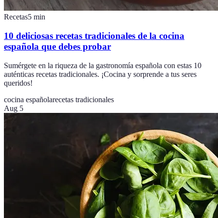
Recetas
5
min
10 deliciosas recetas tradicionales de la cocina
española que debes probar
Sumérgete en la riqueza de la gastronomía española con estas 10
auténticas recetas tradicionales. ¡Cocina y sorprende a tus seres
queridos!
cocina española
recetas tradicionales
Aug 5