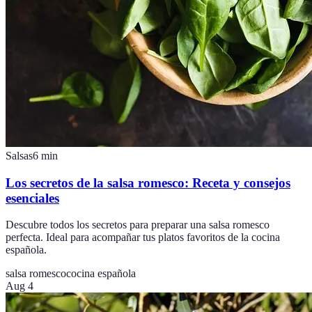
Salsas
6
min
Los secretos de la salsa romesco: Receta y consejos
esenciales
Descubre todos los secretos para preparar una salsa romesco
perfecta. Ideal para acompañar tus platos favoritos de la cocina
española.
salsa romesco
cocina española
Aug 4