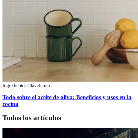
Ingredientes Clave
6
min
Todo sobre el aceite de oliva: Beneficios y usos en la
cocina
Todos los artículos