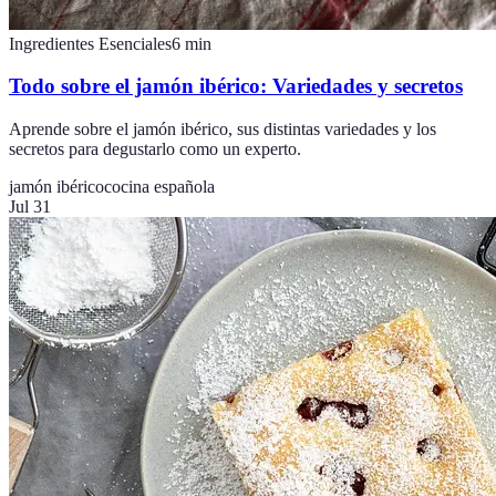
Ingredientes Esenciales
6
min
Todo sobre el jamón ibérico: Variedades y secretos
Aprende sobre el jamón ibérico, sus distintas variedades y los
secretos para degustarlo como un experto.
jamón ibérico
cocina española
Jul 31