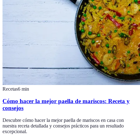
Recetas
6
min
Cómo hacer la mejor paella de mariscos: Receta y
consejos
Descubre cómo hacer la mejor paella de mariscos en casa con
nuestra receta detallada y consejos prácticos para un resultado
excepcional.