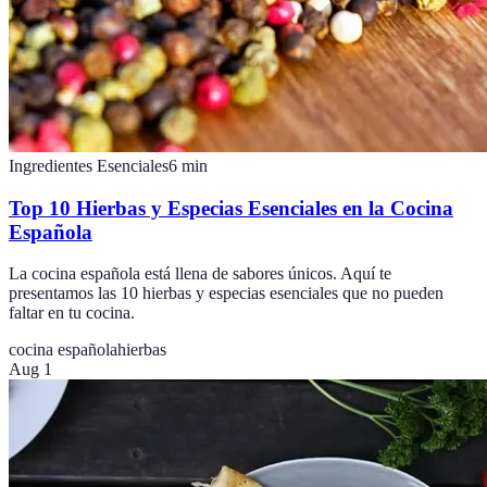
Ingredientes Esenciales
6
min
Top 10 Hierbas y Especias Esenciales en la Cocina
Española
La cocina española está llena de sabores únicos. Aquí te
presentamos las 10 hierbas y especias esenciales que no pueden
faltar en tu cocina.
cocina española
hierbas
Aug 1