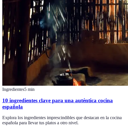
Ingredientes
5
min
10 ingredientes clave para una auténtica cocina
española
Explora los ingredientes imprescindibles que destacan en la cocina
española para llevar tus platos a otro nivel.