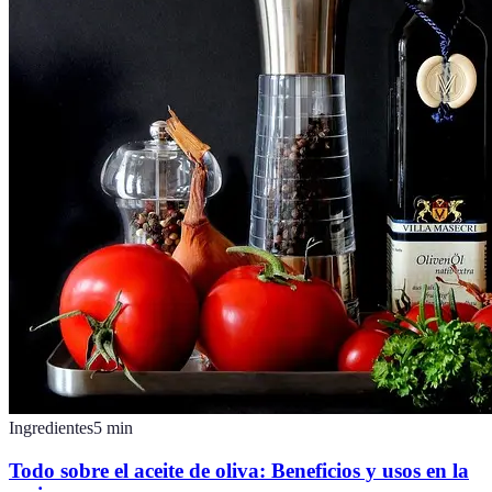
Ingredientes
5
min
Todo sobre el aceite de oliva: Beneficios y usos en la