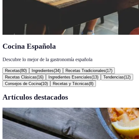
Cocina Española
Descubre lo mejor de la gastronomía española
Recetas
(
80
)
Ingredientes
(
34
)
Recetas Tradicionales
(
17
)
Recetas Clásicas
(
16
)
Ingredientes Esenciales
(
13
)
Tendencias
(
12
)
Consejos de Cocina
(
10
)
Recetas y Técnicas
(
8
)
Artículos destacados