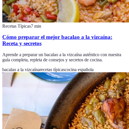
Recetas Típicas
7
min
Cómo preparar el mejor bacalao a la vizcaína:
Receta y secretos
Aprende a preparar un bacalao a la vizcaína auténtico con nuestra
guía completa, repleta de consejos y secretos de cocina.
bacalao a la vizcaína
recetas típicas
cocina española