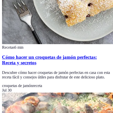
Recetas
6
min
Cómo hacer un croquetas de jamón perfectas:
Receta y secretos
Descubre cómo hacer croquetas de jamón perfectas en casa con esta
receta fácil y consejos útiles para disfrutar de este delicioso plato.
croquetas de jamón
receta
Jul 30