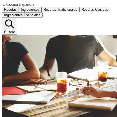
📑
Cocina Española
Recetas
Ingredientes
Recetas Tradicionales
Recetas Clásicas
Ingredientes Esenciales
Buscar