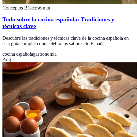
Conceptos Básicos
6
min
Todo sobre la cocina española: Tradiciones y
técnicas clave
Descubre las tradiciones y técnicas clave de la cocina española en
esta guía completa que celebra los sabores de España.
cocina española
gastronomía
Aug 2