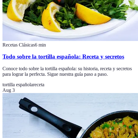
Recetas Clásicas
6
min
Todo sobre la tortilla española: Receta y secretos
Conoce todo sobre la tortilla española: su historia, receta y secretos
para lograr la perfecta. Sigue nuestra guía paso a paso.
tortilla española
receta
Aug 3