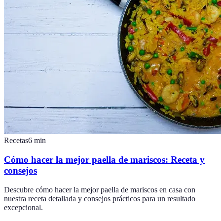
Recetas
6
min
Cómo hacer la mejor paella de mariscos: Receta y
consejos
Descubre cómo hacer la mejor paella de mariscos en casa con
nuestra receta detallada y consejos prácticos para un resultado
excepcional.