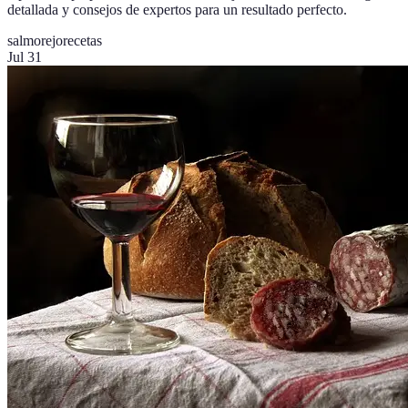
detallada y consejos de expertos para un resultado perfecto.
salmorejo
recetas
Jul 31