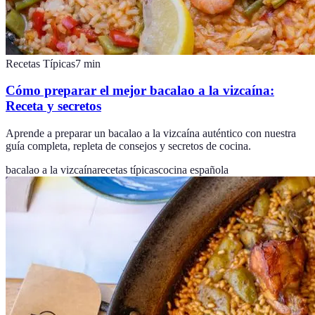
Recetas Típicas
7
min
Cómo preparar el mejor bacalao a la vizcaína:
Receta y secretos
Aprende a preparar un bacalao a la vizcaína auténtico con nuestra
guía completa, repleta de consejos y secretos de cocina.
bacalao a la vizcaína
recetas típicas
cocina española