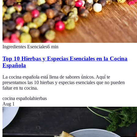
Ingredientes Esenciales
6
min
Top 10 Hierbas y Especias Esenciales en la Cocina
Española
La cocina española está llena de sabores únicos. Aquí te
presentamos las 10 hierbas y especias esenciales que no pueden
faltar en tu cocina.
cocina española
hierbas
Aug 1