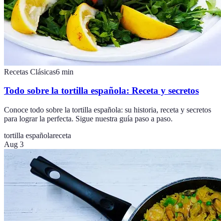
Recetas Clásicas
6
min
Todo sobre la tortilla española: Receta y secretos
Conoce todo sobre la tortilla española: su historia, receta y secretos
para lograr la perfecta. Sigue nuestra guía paso a paso.
tortilla española
receta
Aug 3