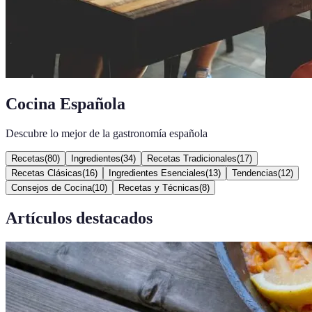
Cocina Española
Descubre lo mejor de la gastronomía española
Recetas
(
80
)
Ingredientes
(
34
)
Recetas Tradicionales
(
17
)
Recetas Clásicas
(
16
)
Ingredientes Esenciales
(
13
)
Tendencias
(
12
)
Consejos de Cocina
(
10
)
Recetas y Técnicas
(
8
)
Artículos destacados