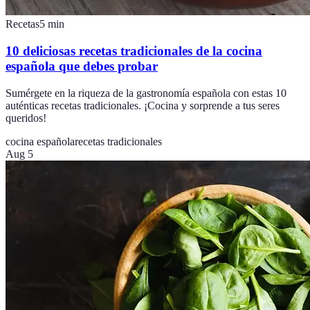
Recetas
5
min
10 deliciosas recetas tradicionales de la cocina
española que debes probar
Sumérgete en la riqueza de la gastronomía española con estas 10
auténticas recetas tradicionales. ¡Cocina y sorprende a tus seres
queridos!
cocina española
recetas tradicionales
Aug 5