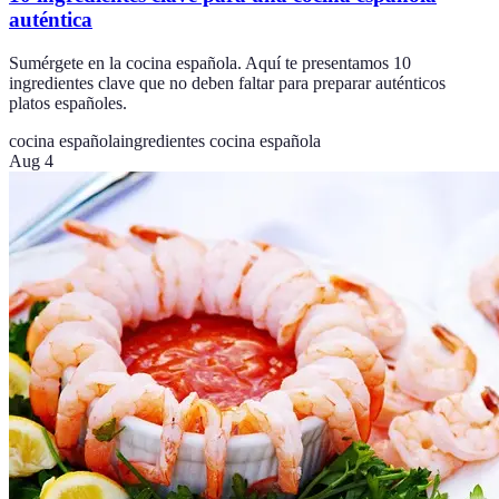
auténtica
Sumérgete en la cocina española. Aquí te presentamos 10
ingredientes clave que no deben faltar para preparar auténticos
platos españoles.
cocina española
ingredientes cocina española
Aug 4