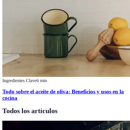
Ingredientes Clave
6
min
Todo sobre el aceite de oliva: Beneficios y usos en la
cocina
Todos los artículos