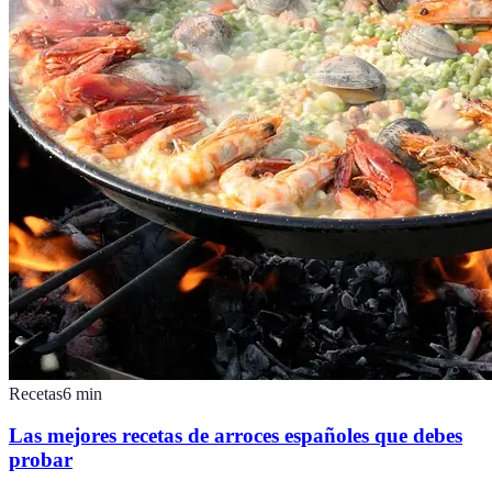
Recetas
6
min
Las mejores recetas de arroces españoles que debes
probar