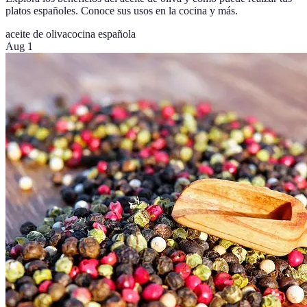
platos españoles. Conoce sus usos en la cocina y más.
aceite de oliva
cocina española
Aug 1