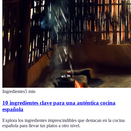
Ingredientes
5
min
10 ingredientes clave para una auténtica cocina
española
Explora los ingredientes imprescindibles que destacan en la cocina
española para llevar tus platos a otro nivel.