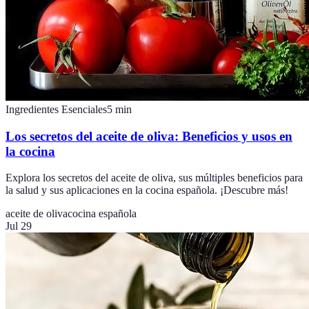
Ingredientes Esenciales
5
min
Los secretos del aceite de oliva: Beneficios y usos en
la cocina
Explora los secretos del aceite de oliva, sus múltiples beneficios para
la salud y sus aplicaciones en la cocina española. ¡Descubre más!
aceite de oliva
cocina española
Jul 29