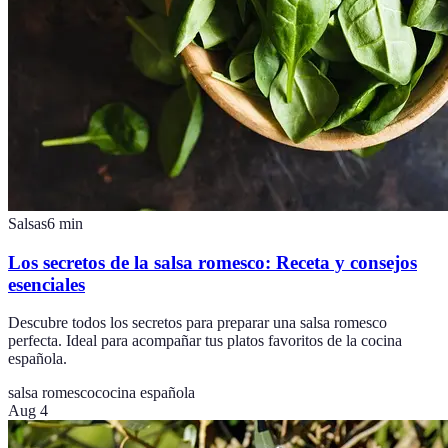
Salsas
6
min
Los secretos de la salsa romesco: Receta y consejos
esenciales
Descubre todos los secretos para preparar una salsa romesco
perfecta. Ideal para acompañar tus platos favoritos de la cocina
española.
salsa romesco
cocina española
Aug 4