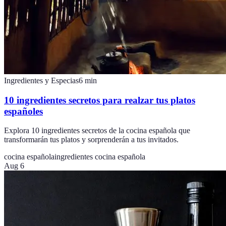
Ingredientes y Especias
6
min
10 ingredientes secretos para realzar tus platos
españoles
Explora 10 ingredientes secretos de la cocina española que
transformarán tus platos y sorprenderán a tus invitados.
cocina española
ingredientes cocina española
Aug 6