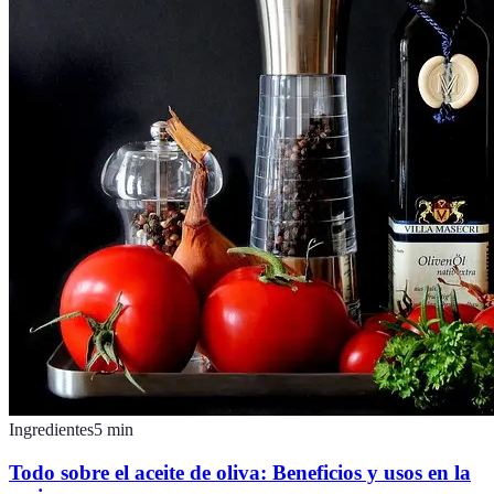
Ingredientes
5
min
Todo sobre el aceite de oliva: Beneficios y usos en la