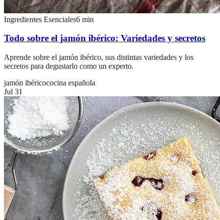
Ingredientes Esenciales
6
min
Todo sobre el jamón ibérico: Variedades y secretos
Aprende sobre el jamón ibérico, sus distintas variedades y los
secretos para degustarlo como un experto.
jamón ibérico
cocina española
Jul 31