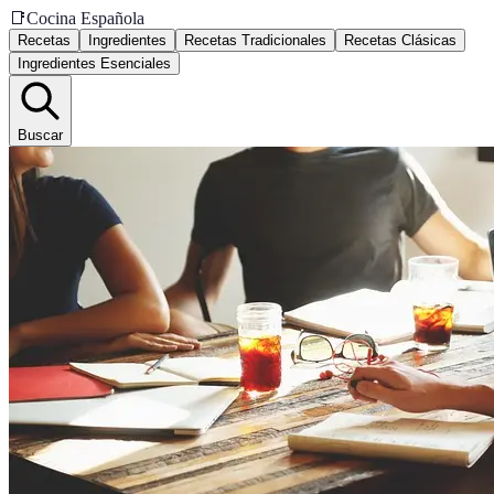
📑
Cocina Española
Recetas
Ingredientes
Recetas Tradicionales
Recetas Clásicas
Ingredientes Esenciales
Buscar