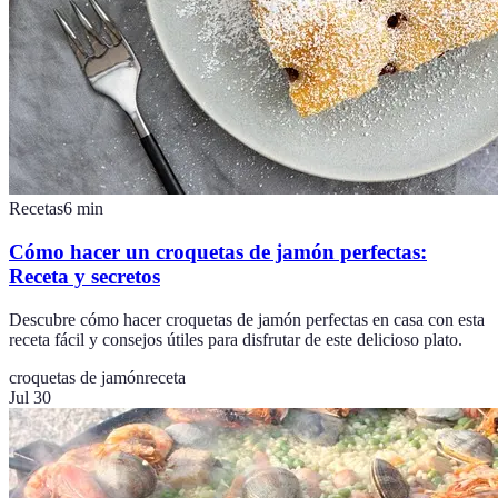
Recetas
6
min
Cómo hacer un croquetas de jamón perfectas:
Receta y secretos
Descubre cómo hacer croquetas de jamón perfectas en casa con esta
receta fácil y consejos útiles para disfrutar de este delicioso plato.
croquetas de jamón
receta
Jul 30