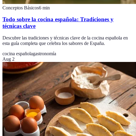
Conceptos Básicos
6
min
Todo sobre la cocina española: Tradiciones y
técnicas clave
Descubre las tradiciones y técnicas clave de la cocina española en
esta guía completa que celebra los sabores de España.
cocina española
gastronomía
Aug 2