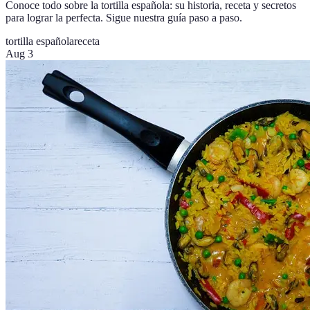
Conoce todo sobre la tortilla española: su historia, receta y secretos
para lograr la perfecta. Sigue nuestra guía paso a paso.
tortilla española
receta
Aug 3