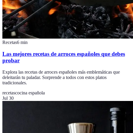
Recetas
6
min
Las mejores recetas de arroces españoles que debes
probar
Explora las recetas de arroces españoles más emblemáticas que
deleitarán tu paladar. Sorprende a todos con estos platos
tradicionales.
recetas
cocina española
Jul 30