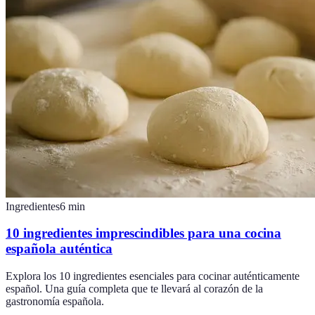
Ingredientes
6
min
10 ingredientes imprescindibles para una cocina
española auténtica
Explora los 10 ingredientes esenciales para cocinar auténticamente
español. Una guía completa que te llevará al corazón de la
gastronomía española.