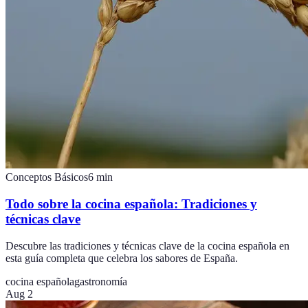
Conceptos Básicos
6
min
Todo sobre la cocina española: Tradiciones y
técnicas clave
Descubre las tradiciones y técnicas clave de la cocina española en
esta guía completa que celebra los sabores de España.
cocina española
gastronomía
Aug 2