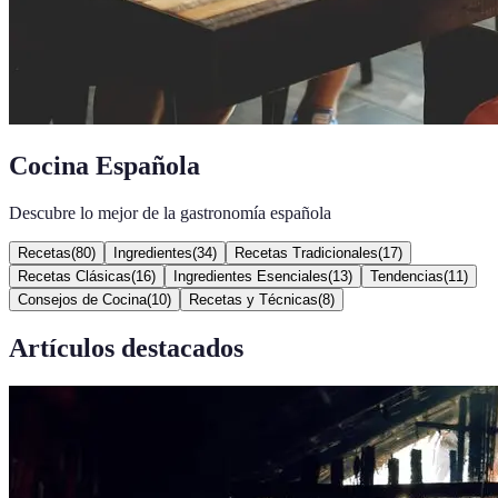
Cocina Española
Descubre lo mejor de la gastronomía española
Recetas
(
80
)
Ingredientes
(
34
)
Recetas Tradicionales
(
17
)
Recetas Clásicas
(
16
)
Ingredientes Esenciales
(
13
)
Tendencias
(
11
)
Consejos de Cocina
(
10
)
Recetas y Técnicas
(
8
)
Artículos destacados