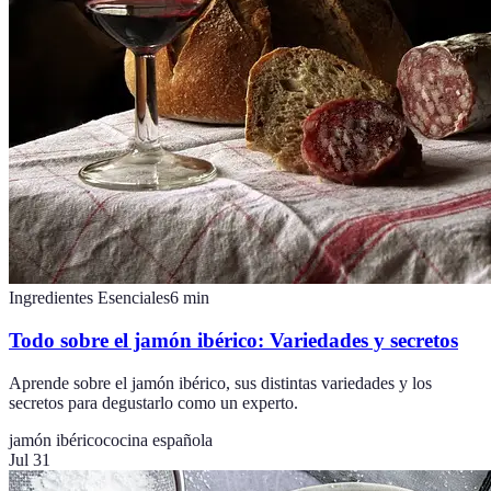
Ingredientes Esenciales
6
min
Todo sobre el jamón ibérico: Variedades y secretos
Aprende sobre el jamón ibérico, sus distintas variedades y los
secretos para degustarlo como un experto.
jamón ibérico
cocina española
Jul 31