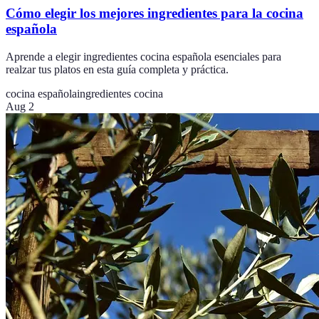
Cómo elegir los mejores ingredientes para la cocina
española
Aprende a elegir ingredientes cocina española esenciales para
realzar tus platos en esta guía completa y práctica.
cocina española
ingredientes cocina
Aug 2