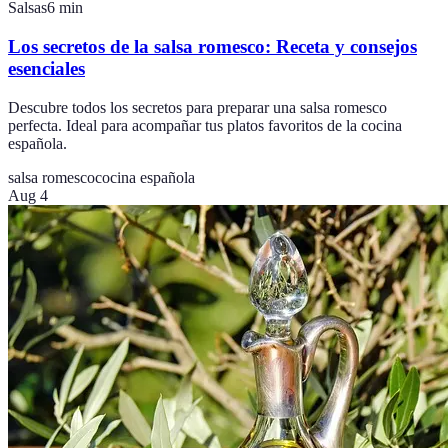
Salsas
6
min
Los secretos de la salsa romesco: Receta y consejos
esenciales
Descubre todos los secretos para preparar una salsa romesco
perfecta. Ideal para acompañar tus platos favoritos de la cocina
española.
salsa romesco
cocina española
Aug 4