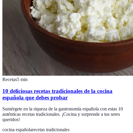
Recetas
5
min
10 deliciosas recetas tradicionales de la cocina
española que debes probar
Sumérgete en la riqueza de la gastronomía española con estas 10
auténticas recetas tradicionales. ¡Cocina y sorprende a tus seres
queridos!
cocina española
recetas tradicionales