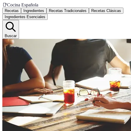
📑
Cocina Española
Recetas
Ingredientes
Recetas Tradicionales
Recetas Clásicas
Ingredientes Esenciales
Buscar