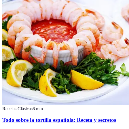
Recetas Clásicas
6
min
Todo sobre la tortilla española: Receta y secretos