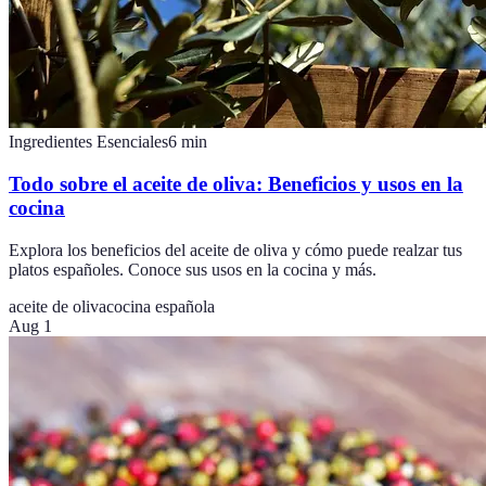
Ingredientes Esenciales
6
min
Todo sobre el aceite de oliva: Beneficios y usos en la
cocina
Explora los beneficios del aceite de oliva y cómo puede realzar tus
platos españoles. Conoce sus usos en la cocina y más.
aceite de oliva
cocina española
Aug 1