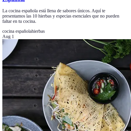
La cocina española está llena de sabores únicos. Aquí te
presentamos las 10 hierbas y especias esenciales que no pueden
faltar en tu cocina.
cocina española
hierbas
Aug 1