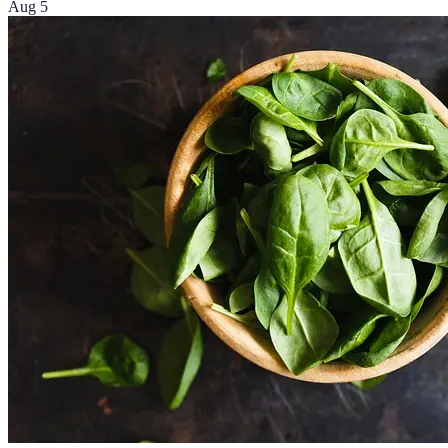
Aug 5