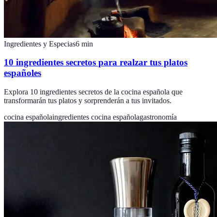
Ingredientes y Especias
6
min
10 ingredientes secretos para realzar tus platos
españoles
Explora 10 ingredientes secretos de la cocina española que
transformarán tus platos y sorprenderán a tus invitados.
cocina española
ingredientes cocina española
gastronomía