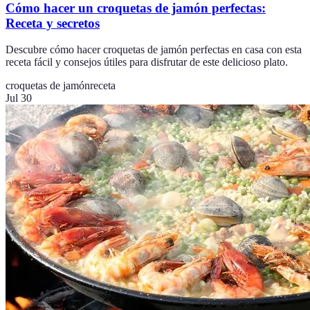
Cómo hacer un croquetas de jamón perfectas:
Receta y secretos
Descubre cómo hacer croquetas de jamón perfectas en casa con esta
receta fácil y consejos útiles para disfrutar de este delicioso plato.
croquetas de jamón
receta
Jul 30