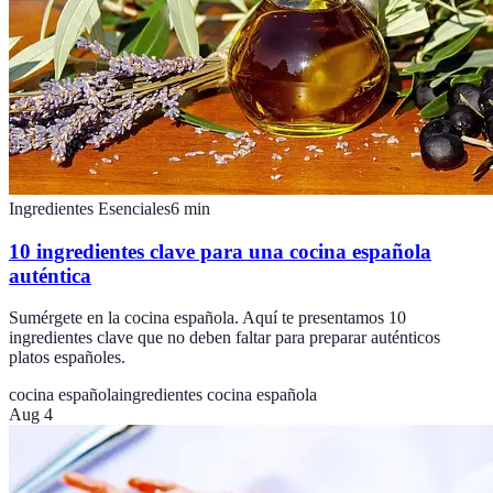
Ingredientes Esenciales
6
min
10 ingredientes clave para una cocina española
auténtica
Sumérgete en la cocina española. Aquí te presentamos 10
ingredientes clave que no deben faltar para preparar auténticos
platos españoles.
cocina española
ingredientes cocina española
Aug 4