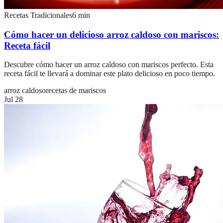
Recetas Tradicionales
6
min
Cómo hacer un delicioso arroz caldoso con mariscos:
Receta fácil
Descubre cómo hacer un arroz caldoso con mariscos perfecto. Esta
receta fácil te llevará a dominar este plato delicioso en poco tiempo.
arroz caldoso
recetas de mariscos
Jul 28