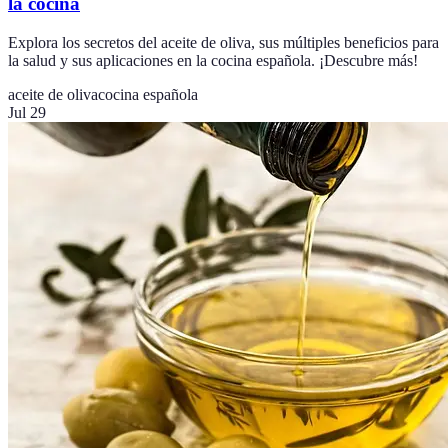
la cocina
Explora los secretos del aceite de oliva, sus múltiples beneficios para
la salud y sus aplicaciones en la cocina española. ¡Descubre más!
aceite de oliva
cocina española
Jul 29